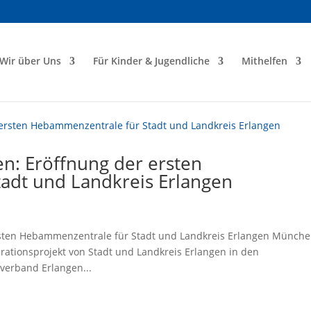
Wir über Uns
Für Kinder & Jugendliche
Mithelfen
n: Eröffnung der ersten
adt und Landkreis Erlangen
sten Hebammenzentrale für Stadt und Landkreis Erlangen Münche
rationsprojekt von Stadt und Landkreis Erlangen in den
verband Erlangen...