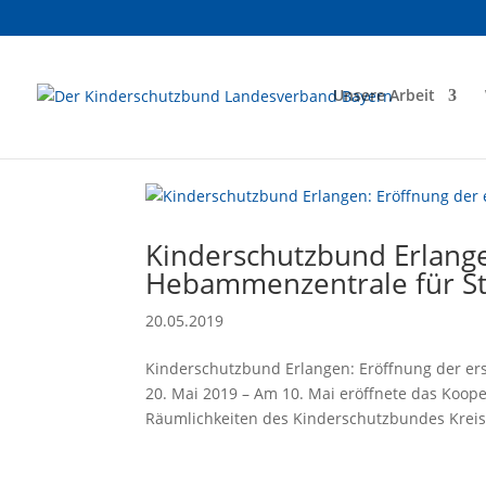
Unsere Arbeit
Kinderschutzbund Erlange
Hebammenzentrale für St
20.05.2019
Kinderschutzbund Erlangen: Eröffnung der er
20. Mai 2019 – Am 10. Mai eröffnete das Koope
Räumlichkeiten des Kinderschutzbundes Kreis