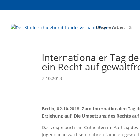
Unsere Arbeit
Internationaler Tag de
ein Recht auf gewaltfr
7.10.2018
Berlin, 02.10.2018. Zum Internationalen Tag d
Erziehung auf. Die Umsetzung des Rechts auf 
Das zeigte auch ein Gutachten im Auftrag de
Jugendliche wachsen in ihren Familien gewaltf