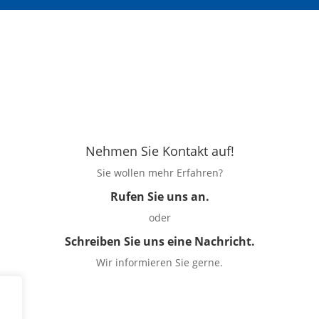
Nehmen Sie Kontakt auf!
Sie wollen mehr Erfahren?
Rufen Sie uns an.
oder
Schreiben Sie uns eine Nachricht.
Wir informieren Sie gerne.