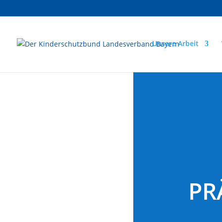
Unsere Arbeit
PR