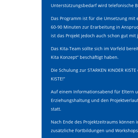
Unterstützungsbedarf wird telefonische 
Das Programm ist für die Umsetzung mit ei
60-90 Minuten zur Erarbeitung in Anspruc
ist das Projekt jedoch auch schon gut mi
Das Kita-Team sollte sich im Vorfeld bere
Kita Konzept“ beschäftigt haben.
Die Schulung zur STARKEN KINDER KISTE 
KISTE!“
Auf einem Informationsabend für Eltern 
Erziehungshaltung und den Projektverlauf 
statt.
Nach Ende des Projektzeitraums können in
zusätzliche Fortbildungen und Workshop