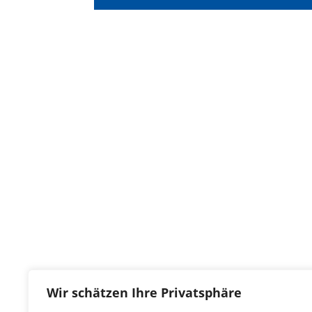
Wir schätzen Ihre Privatsphäre