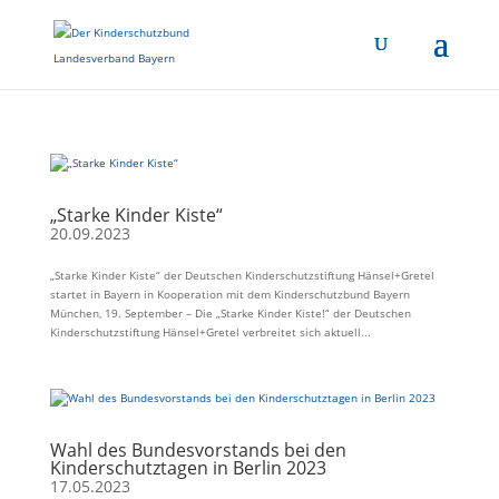
„Starke Kinder Kiste“
20.09.2023
„Starke Kinder Kiste“ der Deutschen Kinderschutzstiftung Hänsel+Gretel
startet in Bayern in Kooperation mit dem Kinderschutzbund Bayern
München, 19. September – Die „Starke Kinder Kiste!“ der Deutschen
Kinderschutzstiftung Hänsel+Gretel verbreitet sich aktuell...
Wahl des Bundesvorstands bei den
Kinderschutztagen in Berlin 2023
17.05.2023