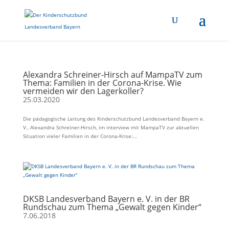
Alexandra Schreiner-Hirsch auf MampaTV zum
Thema: Familien in der Corona-Krise. Wie
vermeiden wir den Lagerkoller?
25.03.2020
Die pädagogische Leitung des Kinderschutzbund Landesverband Bayern e.
V., Alexandra Schreiner-Hirsch, im interview mit MampaTV zur aktuellen
Situation vieler Familien in der Corona-Krise:...
DKSB Landesverband Bayern e. V. in der BR
Rundschau zum Thema „Gewalt gegen Kinder“
7.06.2018