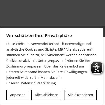
Der Kinderschutzbund Landesverband Bayern e.V.
Wir schätzen Ihre Privatsphäre
Diese Webseite verwendet technisch notwendige und
analytische Cookies und Skripte. Mit "Alle akzeptieren"
stimmen Sie allen zu, bei "Ablehnen" werden analytische
Cookies deaktiviert. Unter „Anpassen“ können Sie Ihre
Zustimmung anpassen. Über das Kekssymbol am
unteren Seitenrand können Sie Ihre Einwilligungen
jederzeit widerrufen. Mehr dazu in
unserer
Datenschutzerklärung
Anpassen
Alles ablehnen
Alle akzeptieren