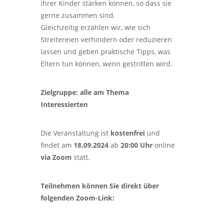
ihrer Kinder stärken können, so dass sie
gerne zusammen sind.
Gleichzeitig erzählen wir, wie sich
Streitereien verhindern oder reduzieren
lassen und geben praktische Tipps, was
Eltern tun können, wenn gestritten wird.
Zielgruppe: alle am Thema
Interessierten
Die Veranstaltung ist
kostenfrei
und
findet am
18.09.2024
ab
20:00 Uhr
online
via Zoom
statt.
Teilnehmen können Sie direkt über
folgenden Zoom-Link: