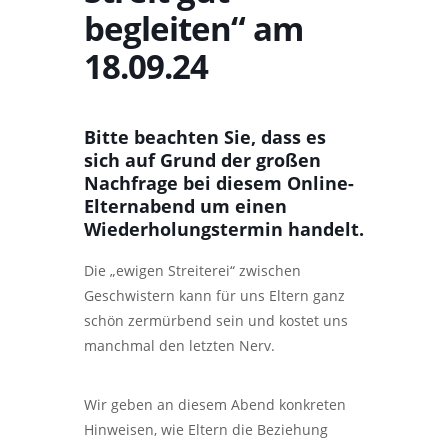
begleiten“ am
18.09.24
Bitte beachten Sie, dass es
sich auf Grund der großen
Nachfrage bei diesem Online-
Elternabend um einen
Wiederholungstermin handelt.
Die „ewigen Streiterei“ zwischen
Geschwistern kann für uns Eltern ganz
schön zermürbend sein und kostet uns
manchmal den letzten Nerv.
Wir geben an diesem Abend konkreten
Hinweisen, wie Eltern die Beziehung