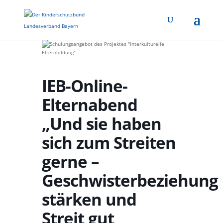
IEB-Online-
Elternabend
„Und sie haben
sich zum Streiten
gerne –
Geschwisterbeziehung
stärken und
Streit gut