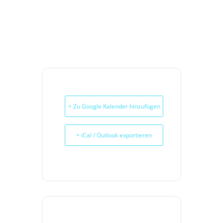
+ Zu Google Kalender hinzufügen
+ iCal / Outlook exportieren