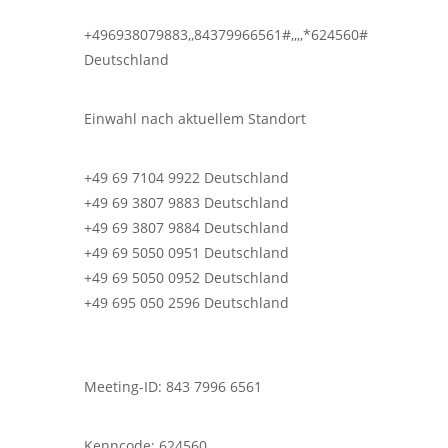
+496938079883,,84379966561#,,,,*624560#
Deutschland
Einwahl nach aktuellem Standort
+49 69 7104 9922 Deutschland
+49 69 3807 9883 Deutschland
+49 69 3807 9884 Deutschland
+49 69 5050 0951 Deutschland
+49 69 5050 0952 Deutschland
+49 695 050 2596 Deutschland
Meeting-ID: 843 7996 6561
Kenncode: 624560