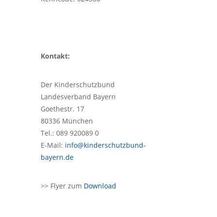
Kontakt:
Der Kinderschutzbund
Landesverband Bayern
Goethestr. 17
80336 München
Tel.: 089 920089 0
E-Mail:
info@kinderschutzbund-
bayern.de
>> Flyer zum
Download