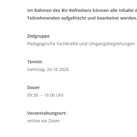
Im Rahmen des BU-Refreshers können alle Inhalte d
Teilnehmenden aufgefrischt und bearbeitet werden
Zielgruppe
Pädagogische Fachkräfte und Umgangsbegleitungen
Termin
Samstag, 24.10.2026
Dauer
09:30 – 16:00 Uhr
Veranstaltungsort:
online via Zoom