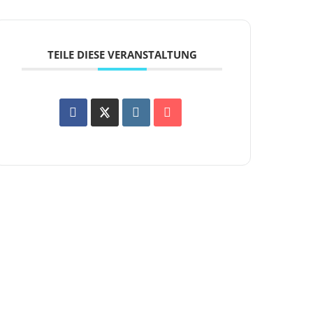
TEILE DIESE VERANSTALTUNG