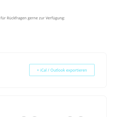
 für Rückfragen gerne zur Verfügung:
+ iCal / Outlook exportieren