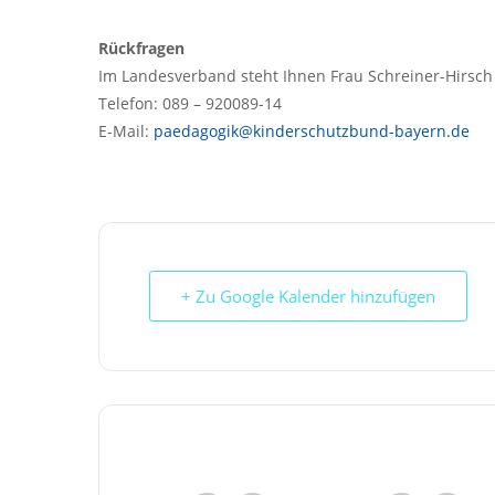
Rückfragen
Im Landesverband steht Ihnen Frau Schreiner-Hirsch
Telefon: 089 – 920089-14
E-Mail:
paedagogik@kinderschutzbund-bayern.de
+ Zu Google Kalender hinzufügen