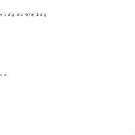
Trennung und Scheidung
ment