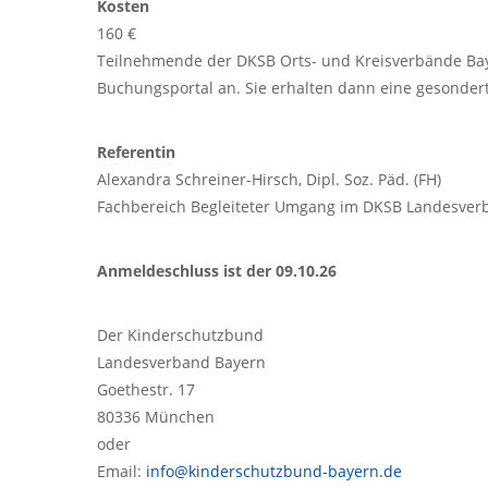
Kosten
160 €
Teilnehmende der DKSB Orts- und Kreisverbände Baye
Buchungsportal an. Sie erhalten dann eine gesonder
Referentin
Alexandra Schreiner-Hirsch, Dipl. Soz. Päd. (FH)
Fachbereich Begleiteter Umgang im DKSB Landesverb
Anmeldeschluss ist der 09.10.26
Der Kinderschutzbund
Landesverband Bayern
Goethestr. 17
80336 München
oder
Email:
info@kinderschutzbund-bayern.de