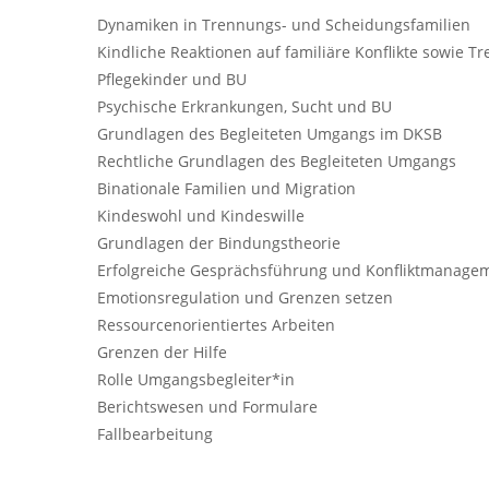
Dynamiken in Trennungs- und Scheidungsfamilien
Kindliche Reaktionen auf familiäre Konﬂikte sowie 
Pflegekinder und BU
Psychische Erkrankungen, Sucht und BU
Grundlagen des Begleiteten Umgangs im DKSB
Rechtliche Grundlagen des Begleiteten Umgangs
Binationale Familien und Migration
Kindeswohl und Kindeswille
Grundlagen der Bindungstheorie
Erfolgreiche Gesprächsführung und Konfliktmanage
Emotionsregulation und Grenzen setzen
Ressourcenorientiertes Arbeiten
Grenzen der Hilfe
Rolle Umgangsbegleiter*in
Berichtswesen und Formulare
Fallbearbeitung