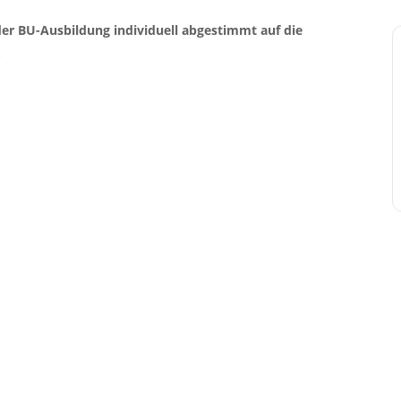
er BU-Ausbildung individuell abgestimmt auf die
.