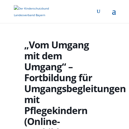
„Vom Umgang
mit dem
Umgang“ –
Fortbildung für
Umgangsbegleitungen
mit
Pflegekindern
(Online-