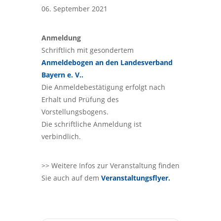
06. September 2021
Anmeldung
Schriftlich mit gesondertem
Anmeldebogen an den Landesverband
Bayern e. V..
Die Anmeldebestätigung erfolgt nach
Erhalt und Prüfung des
Vorstellungsbogens.
Die schriftliche Anmeldung ist
verbindlich.
>> Weitere Infos zur Veranstaltung finden
Sie auch auf dem
Veranstaltungsflyer.