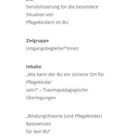
Sensibilisierung für die besondere
Situation von
Pflegekindern im BU
Zielgruppe
Umgangsbegleiter*innen
Inhalte
„Wie kann der BU ein sicherer Ort für
Pflegekinder
sein?“ – Traumapädagogische
Überlegungen
„Bindungstheorie (und Pflegekinder)
Basiswissen
für den BU“