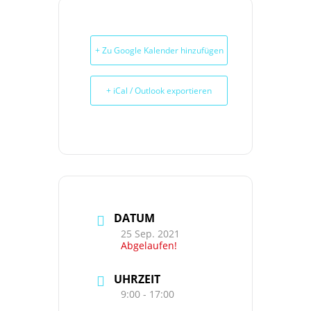
+ Zu Google Kalender hinzufügen
+ iCal / Outlook exportieren
DATUM
25 Sep. 2021
Abgelaufen!
UHRZEIT
9:00 - 17:00