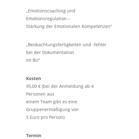
„Emotionscoaching und
Emotionsregulation –
Stärkung der Emotionalen Kompetenzen“
„Beobachtungsfertigkeiten und -fehler
bei der Dokumentation
im BU“
Kosten
95,00 € (bei der Anmeldung ab 4
Personen aus
einem Team gibt es eine
Gruppenermäßigung von
5 Euro pro Person)
Termin