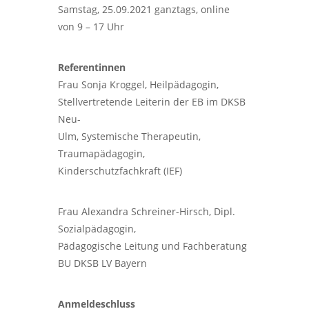
Samstag, 25.09.2021 ganztags, online
von 9 – 17 Uhr
Referentinnen
Frau Sonja Kroggel, Heilpädagogin,
Stellvertretende Leiterin der EB im DKSB
Neu-
Ulm, Systemische Therapeutin,
Traumapädagogin,
Kinderschutzfachkraft (IEF)
Frau Alexandra Schreiner-Hirsch, Dipl.
Sozialpädagogin,
Pädagogische Leitung und Fachberatung
BU DKSB LV Bayern
Anmeldeschluss