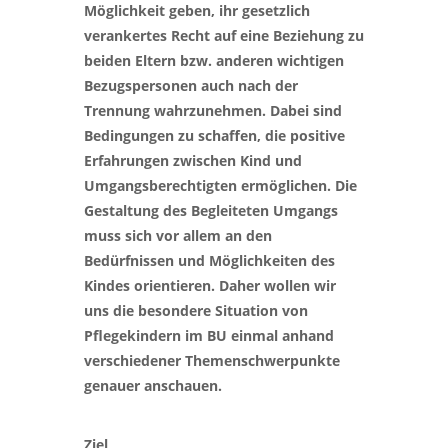
Möglichkeit geben, ihr gesetzlich
verankertes Recht auf eine Beziehung zu
beiden Eltern bzw. anderen wichtigen
Bezugspersonen auch nach der
Trennung wahrzunehmen. Dabei sind
Bedingungen zu schaffen, die positive
Erfahrungen zwischen Kind und
Umgangsberechtigten ermöglichen. Die
Gestaltung des Begleiteten Umgangs
muss sich vor allem an den
Bedürfnissen und Möglichkeiten des
Kindes orientieren. Daher wollen wir
uns die besondere Situation von
Pflegekindern im BU einmal anhand
verschiedener Themenschwerpunkte
genauer anschauen.
Ziel