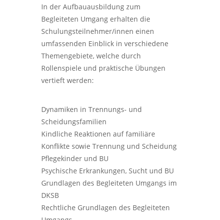
In der Aufbauausbildung zum
Begleiteten Umgang erhalten die
Schulungsteilnehmer/innen einen
umfassenden Einblick in verschiedene
Themengebiete, welche durch
Rollenspiele und praktische Übungen
vertieft werden:
Dynamiken in Trennungs- und
Scheidungsfamilien
Kindliche Reaktionen auf familiäre
Konﬂikte sowie Trennung und Scheidung
Pflegekinder und BU
Psychische Erkrankungen, Sucht und BU
Grundlagen des Begleiteten Umgangs im
DKSB
Rechtliche Grundlagen des Begleiteten
Umgangs