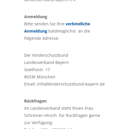
Anmeldung
Bitte senden Sie Ihre
verbindliche
Anmeldung
baldmöglichst an die
folgende Adresse:
Der Kinderschutzbund
Landesverband Bayern
Goethestr. 17
80336 München
Email: info@kinderschutzbund-bayern.de
Rückfragen
Im Landesverband steht Ihnen Frau
Schreiner-Hirsch für Rückfragen gerne
zur Verfügung: