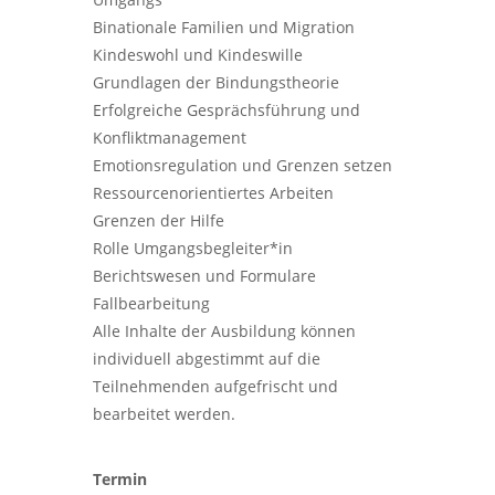
Binationale Familien und Migration
Kindeswohl und Kindeswille
Grundlagen der Bindungstheorie
Erfolgreiche Gesprächsführung und
Konfliktmanagement
Emotionsregulation und Grenzen setzen
Ressourcenorientiertes Arbeiten
Grenzen der Hilfe
Rolle Umgangsbegleiter*in
Berichtswesen und Formulare
Fallbearbeitung
Alle Inhalte der Ausbildung können
individuell abgestimmt auf die
Teilnehmenden aufgefrischt und
bearbeitet werden.
Termin