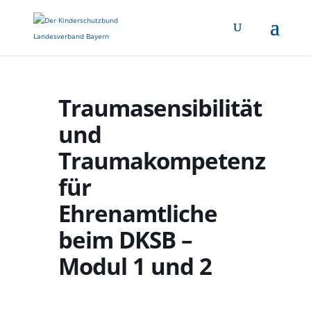
Traumasensibilität
und
Traumakompetenz
für
Ehrenamtliche
beim DKSB –
Modul 1 und 2