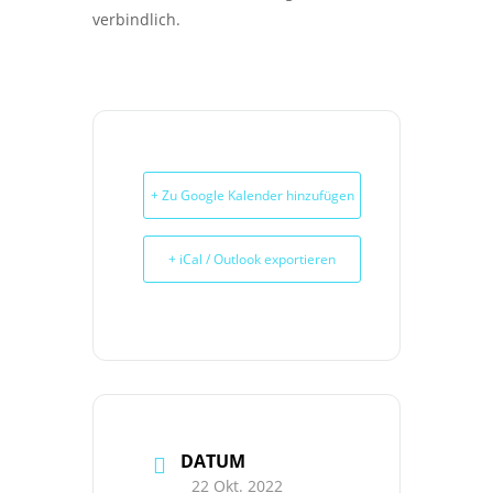
verbindlich.
+ Zu Google Kalender hinzufügen
+ iCal / Outlook exportieren
DATUM
22 Okt. 2022