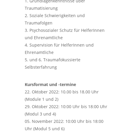
1. Grundlagenkenntnisse über
Traumatisierung
2. Soziale Schwierigkeiten und
Traumafolgen
3. Psychosozialer Schutz für HelferInnen
und Ehrenamtliche
4. Supervision für HelferInnen und
Ehrenamtliche
5. und 6. Traumafokussierte
Selbsterfahrung
Kursformat und -termine
22. Oktober 2022: 10.00 bis 18.00 Uhr
(Module 1 und 2)
29. Oktober 2022: 10:00 Uhr bis 18:00 Uhr
(Modul 3 und 4)
05. November 2022: 10:00 Uhr bis 18:00
Uhr (Modul 5 und 6)