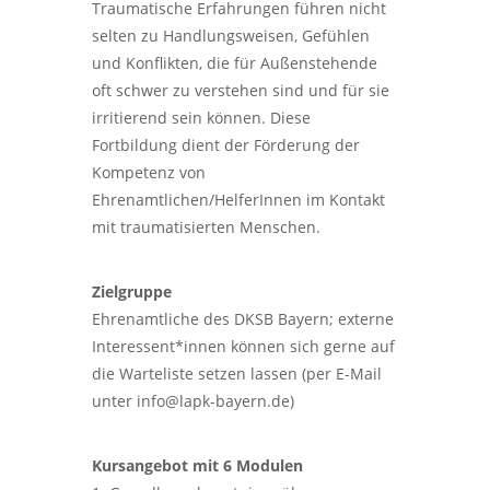
Traumatische Erfahrungen führen nicht
selten zu Handlungsweisen, Gefühlen
und Konflikten, die für Außenstehende
oft schwer zu verstehen sind und für sie
irritierend sein können. Diese
Fortbildung dient der Förderung der
Kompetenz von
Ehrenamtlichen/HelferInnen im Kontakt
mit traumatisierten Menschen.
Zielgruppe
Ehrenamtliche des DKSB Bayern; externe
Interessent*innen können sich gerne auf
die Warteliste setzen lassen (per E-Mail
unter info@lapk-bayern.de)
Kursangebot mit 6 Modulen