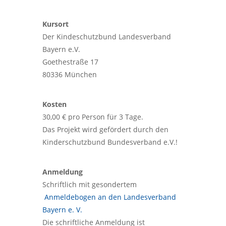
Kursort
Der Kindeschutzbund Landesverband
Bayern e.V.
Goethestraße 17
80336 München
Kosten
30,00 € pro Person für 3 Tage.
Das Projekt wird gefördert durch den
Kinderschutzbund Bundesverband e.V.!
Anmeldung
Schriftlich mit gesondertem
Anmeldebogen an den Landesverband
Bayern e. V.
Die schriftliche Anmeldung ist