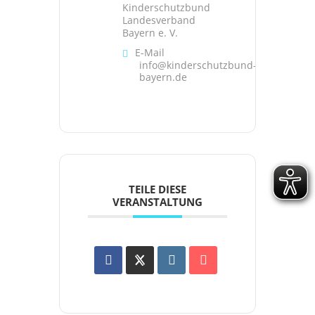
Kinderschutzbund
Landesverband
Bayern e. V.
E-Mail
info@kinderschutzbund-
bayern.de
TEILE DIESE
VERANSTALTUNG