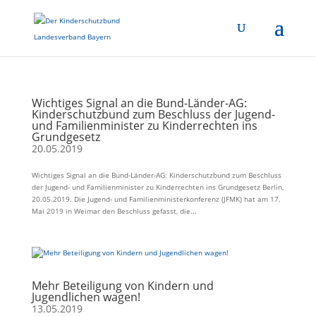
Wichtiges Signal an die Bund-Länder-AG:
Kinderschutzbund zum Beschluss der Jugend-
und Familienminister zu Kinderrechten ins
Grundgesetz
20.05.2019
Wichtiges Signal an die Bund-Länder-AG: Kinderschutzbund zum Beschluss
der Jugend- und Familienminister zu Kinderrechten ins Grundgesetz Berlin,
20.05.2019. Die Jugend- und Familienministerkonferenz (JFMK) hat am 17.
Mai 2019 in Weimar den Beschluss gefasst, die...
Mehr Beteiligung von Kindern und
Jugendlichen wagen!
13.05.2019