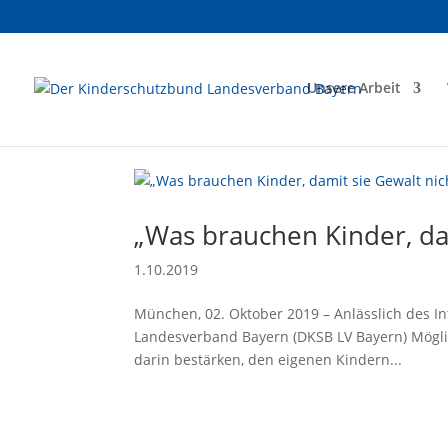
Unsere Arbeit
„Was brauchen Kinder, da
1.10.2019
München, 02. Oktober 2019 – Anlässlich des I
Landesverband Bayern (DKSB LV Bayern) Möglic
darin bestärken, den eigenen Kindern...