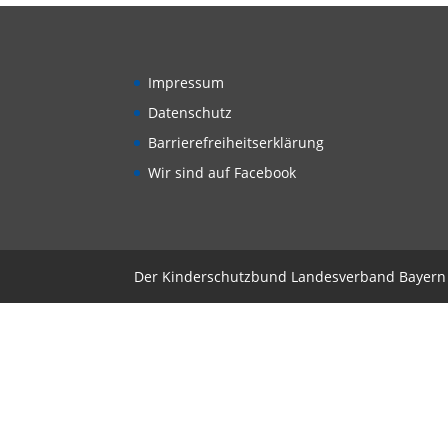
Impressum
Datenschutz
Barrierefreiheitserklärung
Wir sind auf Facebook
Der Kinderschutzbund Landesverband Bayern 